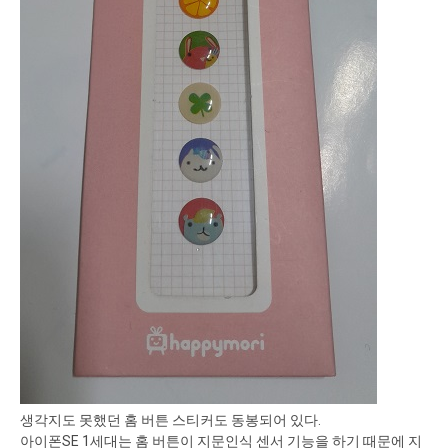
생각지도 못했던 홈 버튼 스티커도 동봉되어 있다.
아이폰SE 1세대는 홈 버튼이 지문인식 센서 기능을 하기 때문에 지