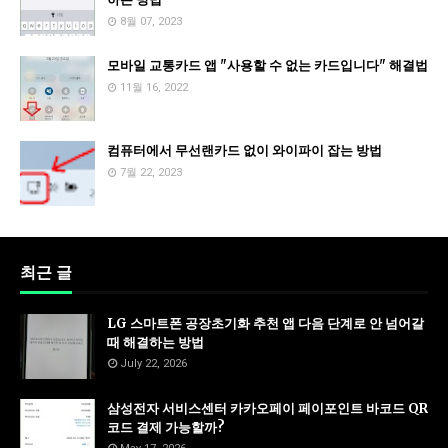
8월 07, 2023
모바일 교통카드 앱 "사용할 수 없는 카드입니다" 해결법
11월 16, 2022
컴퓨터에서 무선랜카드 없이 와이파이 잡는 방법
7월 22, 2023
최근 글
LG 스마트폰 공장초기화 추천 앱 다음 단계로 안 넘어갈
때 해결하는 방법
July 22, 2026
삼성전자 서비스센터 카카오페이 페이포인트 바코드 QR
코드 결제 가능할까?