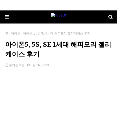
홈
아이폰
아이폰5, 5S, SE 1세대 해피모리 젤리케이스 후기
아이폰5, 5S, SE 1세대 해피모리 젤리
케이스 후기
풀먹는표범
3월 26, 2023