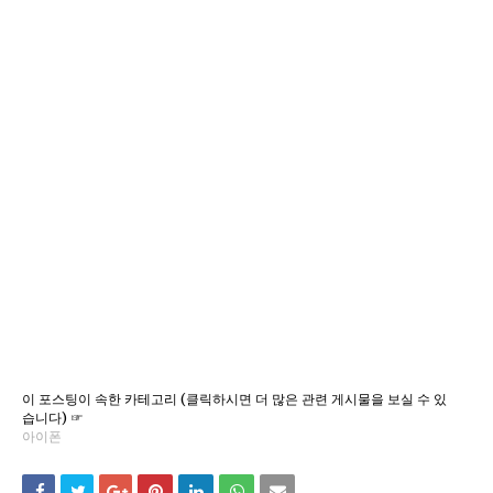
이 포스팅이 속한 카테고리 (클릭하시면 더 많은 관련 게시물을 보실 수 있
습니다) ☞
아이폰