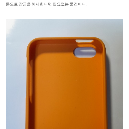
문으로 잠금을 해제한다면 필요없는 물건이다.