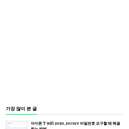
가장 많이 본 글
아이폰 T wifi zone_secure 비밀번호 요구할 때 해결
하는 방법