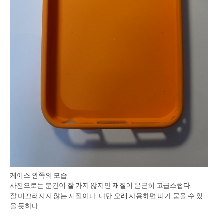
케이스 안쪽의 모습.
사진으로는 분간이 잘 가지 않지만 재질이 은근히 고급스럽다.
잘 미끄러지지 않는 재질이다. 다만 오래 사용하면 때가 묻을 수 있
을 듯하다.