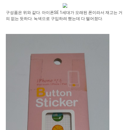
구성품은 위와 같다. 아이폰SE 1세대가 오래된 폰이라서 재고는 거
의 없는 듯하다. 녹색으로 구입하려 했는데 다 떨어졌다.