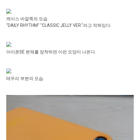
케이스 바깥쪽의 모습.
"DAILY RHYTHM" "CLASSIC JELLY VER."라고 적혀있다.
아이폰SE 본체를 장착하면 이런 모양이 나온다.
테두리 부분의 모습.