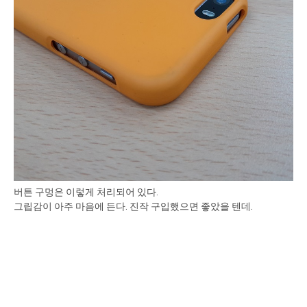
버튼 구멍은 이렇게 처리되어 있다.
그립감이 아주 마음에 든다. 진작 구입했으면 좋았을 텐데.