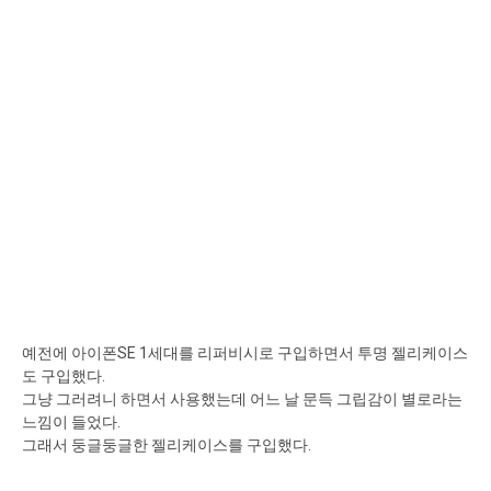
예전에 아이폰SE 1세대를 리퍼비시로 구입하면서 투명 젤리케이스
도 구입했다.
그냥 그러려니 하면서 사용했는데 어느 날 문득 그립감이 별로라는
느낌이 들었다.
그래서 둥글둥글한 젤리케이스를 구입했다.