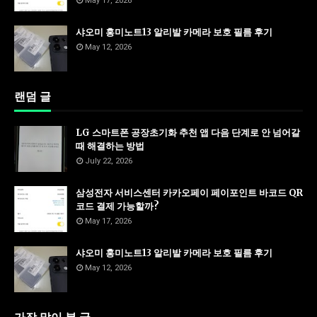
May 17, 2026
샤오미 홍미노트13 알리발 카메라 보호 필름 후기
May 12, 2026
랜덤 글
LG 스마트폰 공장초기화 추천 앱 다음 단계로 안 넘어갈
때 해결하는 방법
July 22, 2026
삼성전자 서비스센터 카카오페이 페이포인트 바코드 QR
코드 결제 가능할까?
May 17, 2026
샤오미 홍미노트13 알리발 카메라 보호 필름 후기
May 12, 2026
가장 많이 본 글