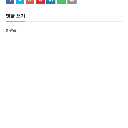
댓글 쓰기
0 댓글