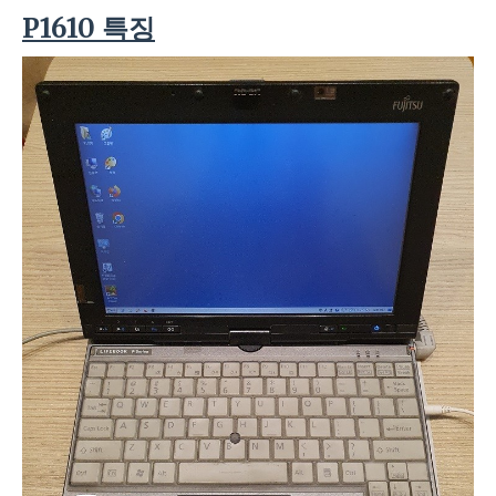
P1610 특징