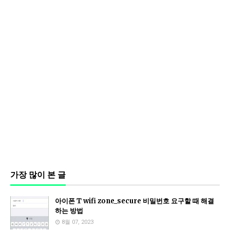
가장 많이 본 글
아이폰 T wifi zone_secure 비밀번호 요구할 때 해결
하는 방법
8월 07, 2023