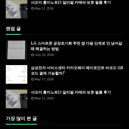
샤오미 홍미노트13 알리발 카메라 보호 필름 후기
May 12, 2026
랜덤 글
LG 스마트폰 공장초기화 추천 앱 다음 단계로 안 넘어갈
때 해결하는 방법
July 22, 2026
삼성전자 서비스센터 카카오페이 페이포인트 바코드 QR
코드 결제 가능할까?
May 17, 2026
샤오미 홍미노트13 알리발 카메라 보호 필름 후기
May 12, 2026
가장 많이 본 글