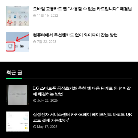
모바일 교통카드 앱 "사용할 수 없는 카드입니다" 해결법
11월 16, 2022
컴퓨터에서 무선랜카드 없이 와이파이 잡는 방법
7월 22, 2023
최근 글
LG 스마트폰 공장초기화 추천 앱 다음 단계로 안 넘어갈
때 해결하는 방법
July 22, 2026
삼성전자 서비스센터 카카오페이 페이포인트 바코드 QR
코드 결제 가능할까?
May 17, 2026