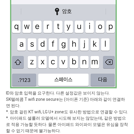
ID와 암호 입력을 요구한다. 다른 설정값은 보이지 않는다.
SK텔레콤 T wifi zone secure는 (아이폰 기준) 아래와 같이 연결하
면 된다.
*. 암호 걸린 KT wifi, LG U+ zone도 유사한 방법으로 연결할 수 있다.
*. 아이패드 셀룰러 모델에서 시도해 보지는 않았는데, 같은 방법으
로 적용 가능할 듯하다. 물론 아이패드 와이파이 모델은 유심을 장착
할 수 없기 때문에 불가능하다.