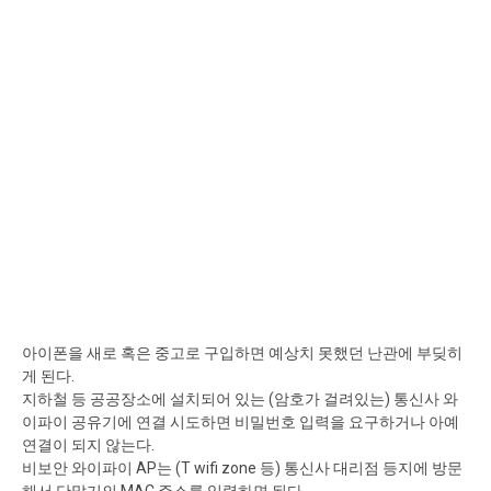
아이폰을 새로 혹은 중고로 구입하면 예상치 못했던 난관에 부딪히
게 된다.
지하철 등 공공장소에 설치되어 있는 (암호가 걸려있는) 통신사 와
이파이 공유기에 연결 시도하면 비밀번호 입력을 요구하거나 아예
연결이 되지 않는다.
비보안 와이파이 AP는 (T wifi zone 등) 통신사 대리점 등지에 방문