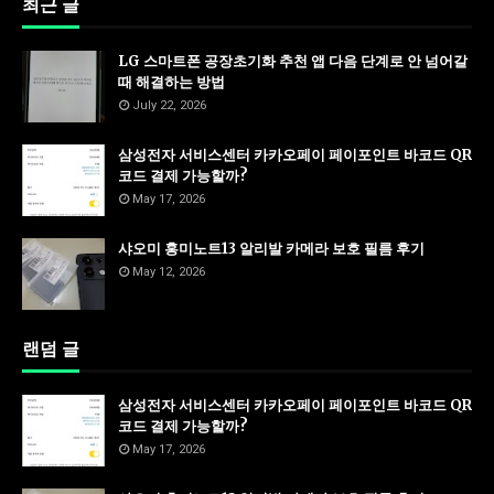
최근 글
LG 스마트폰 공장초기화 추천 앱 다음 단계로 안 넘어갈
때 해결하는 방법
July 22, 2026
삼성전자 서비스센터 카카오페이 페이포인트 바코드 QR
코드 결제 가능할까?
May 17, 2026
샤오미 홍미노트13 알리발 카메라 보호 필름 후기
May 12, 2026
랜덤 글
삼성전자 서비스센터 카카오페이 페이포인트 바코드 QR
코드 결제 가능할까?
May 17, 2026