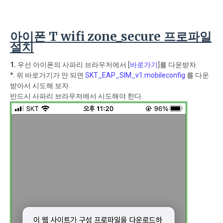
아이폰 T wifi zone_secure 프로파일
설치
1.
우선 아이폰의 사파리 브라우저에서 [
바로가기
]를 다운받자.
*. 위 바로가기가 안 되면
SKT_EAP_SIM_v1.mobileconfig
를 다운
받아서 시도해 보자.
반드시 사파리 브라우저에서 시도해야 한다.