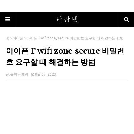
홈
아이폰
아이폰 T wifi zone_secure 비밀번호 요구할 때 해결하는 방법
아이폰 T wifi zone_secure 비밀번
호 요구할 때 해결하는 방법
풀먹는표범
8월 07, 2023