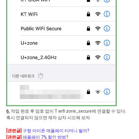
6.
작업 완료 후 암호 없이 T wifi zone_secure에 연결할 수 있다.
혹시 연결되지 않으면 재차 삼차 시도해 보자.
[관련글]
구형 아이폰 애플페이 티머니 될까?
[관련글]
애플페이 7% 할인 방법?