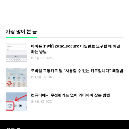
가장 많이 본 글
아이폰 T wifi zone_secure 비밀번호 요구할 때 해결
하는 방법
8월 07, 2023
모바일 교통카드 앱 "사용할 수 없는 카드입니다" 해결법
11월 16, 2022
컴퓨터에서 무선랜카드 없이 와이파이 잡는 방법
7월 22, 2023