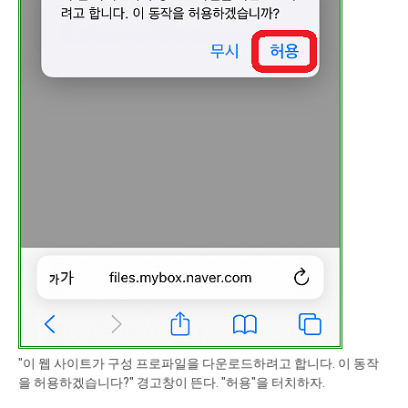
"이 웹 사이트가 구성 프로파일을 다운로드하려고 합니다. 이 동작
을 허용하겠습니다?" 경고창이 뜬다. "허용"을 터치하자.