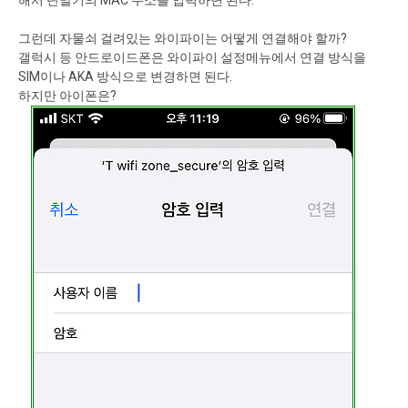
해서 단말기의 MAC 주소를 입력하면 된다.
그런데 자물쇠 걸려있는 와이파이는 어떻게 연결해야 할까?
갤럭시 등 안드로이드폰은 와이파이 설정메뉴에서 연결 방식을
SIM이나 AKA 방식으로 변경하면 된다.
하지만 아이폰은?