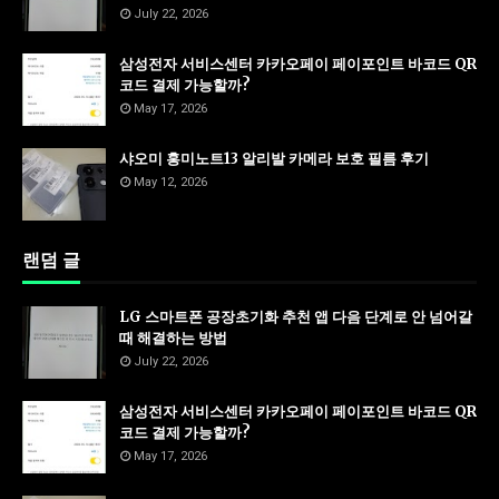
July 22, 2026
삼성전자 서비스센터 카카오페이 페이포인트 바코드 QR
코드 결제 가능할까?
May 17, 2026
샤오미 홍미노트13 알리발 카메라 보호 필름 후기
May 12, 2026
랜덤 글
LG 스마트폰 공장초기화 추천 앱 다음 단계로 안 넘어갈
때 해결하는 방법
July 22, 2026
삼성전자 서비스센터 카카오페이 페이포인트 바코드 QR
코드 결제 가능할까?
May 17, 2026