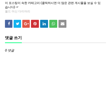
이 포스팅이 속한 카테고리 (클릭하시면 더 많은 관련 게시물을 보실 수 있
습니다) ☞
올드 머신 다이어리
댓글 쓰기
0 댓글