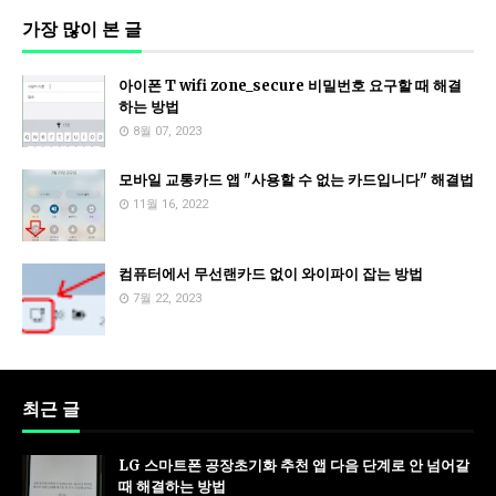
가장 많이 본 글
아이폰 T wifi zone_secure 비밀번호 요구할 때 해결
하는 방법
8월 07, 2023
모바일 교통카드 앱 "사용할 수 없는 카드입니다" 해결법
11월 16, 2022
컴퓨터에서 무선랜카드 없이 와이파이 잡는 방법
7월 22, 2023
최근 글
LG 스마트폰 공장초기화 추천 앱 다음 단계로 안 넘어갈
때 해결하는 방법