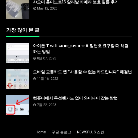
샤오미 홍미노트13 알리발 카메라 보호 필름 후기
May 12, 2026
가장 많이 본 글
아이폰 T wifi zone_secure 비밀번호 요구할 때 해결
하는 방법
8월 07, 2023
모바일 교통카드 앱 "사용할 수 없는 카드입니다" 해결법
11월 16, 2022
컴퓨터에서 무선랜카드 없이 와이파이 잡는 방법
7월 22, 2023
Home
구글 블로그
NEWSPLUS 스킨