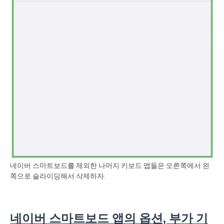
네이버 스마트보드를 제외한 나머지 키보드 앱들은 오른쪽에서 왼
쪽으로 슬라이딩해서 삭제하자.
네이버 스마트보드 앱의 옵션, 부가 기