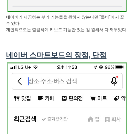
네이버가 제공하는 부가 기능들을 원하지 않는다면 "툴바"에서 끌
수 있다.
개인적으로는 깔끔하게 키보드 기능만 있는 걸 원해서 다 꺼두었다.
네이버 스마트보드의 장점, 단점