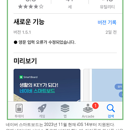
네이버 스마트보드는 2023년 11월 현재 iOS 14부터 지원된다.