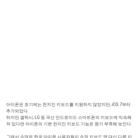
아이폰은 초기에는 천지인 키보드를 지원하지 않았지만, iOS 7부터
추가되었다.
하지만 갤럭시, LG 등 국산 안드로이드 스마트폰의 키보드에 익숙해
져 있다면 아이폰의 기본 천지인 키보드 기능은 뭔가 부족해 보인다.
그래서 수많은 한국 아이폰 사용자들이 순정 키보드 앱 대신 다른 키