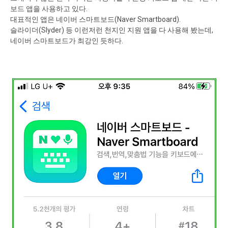
보드 앱을 사용하고 있다.
대표적인 앱은 네이버 스마트보드(Naver Smartboard).
슬라이더(Slyder) 등 이런저런 천지인 지원 앱을 다 사용해 봤는데,
네이버 스마트보드가 최강인 듯하다.