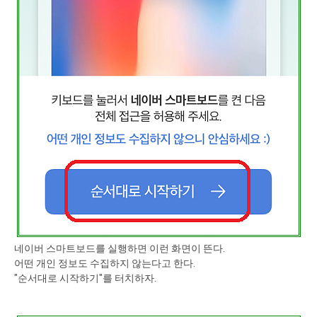
네이버 스마트보드를 실행하면 이런 화면이 뜬다.
어떤 개인 정보도 수집하지 않는다고 한다.
"순서대로 시작하기"를 터치하자.