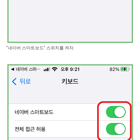
"네이버 스마트보드" 스위치를 켜자.