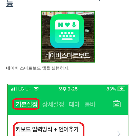
능
네이버 스마트보드 앱을 실행하자.