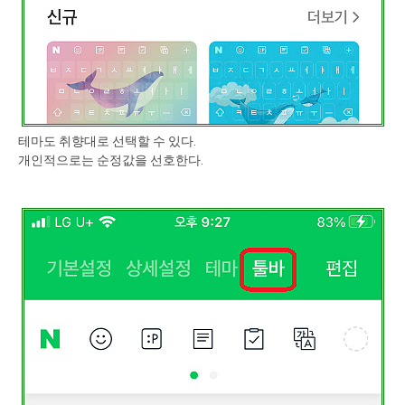
테마도 취향대로 선택할 수 있다.
개인적으로는 순정값을 선호한다.