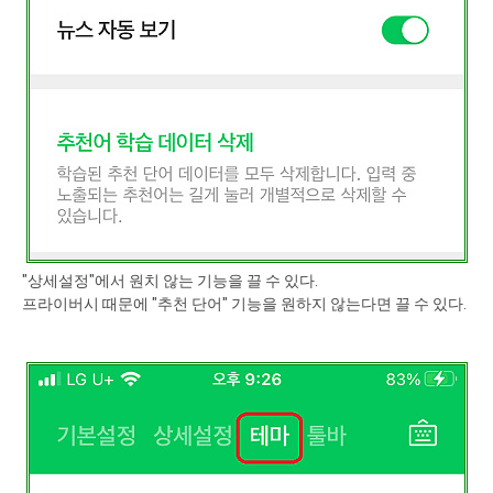
"상세설정"에서 원치 않는 기능을 끌 수 있다.
프라이버시 때문에 "추천 단어" 기능을 원하지 않는다면 끌 수 있다.