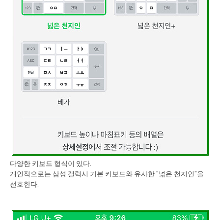
다양한 키보드 형식이 있다.
개인적으로는 삼성 갤럭시 기본 키보드와 유사한 "넓은 천지인"을
선호한다.