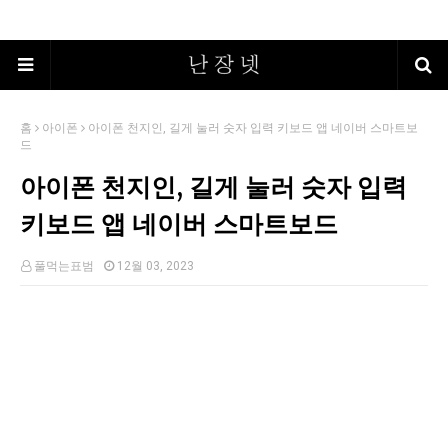
홈
아이폰
아이폰 천지인, 길게 눌러 숫자 입력 키보드 앱 네이버 스마트보
드
아이폰 천지인, 길게 눌러 숫자 입력
키보드 앱 네이버 스마트보드
풀먹는표범
12월 03, 2023