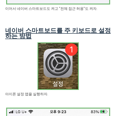
이어서 네이버 스마트보드도 켜고 "전체 접근 허용"도 켜자.
네이버 스마트보드를 주 키보드로 설정
하는 방법
아이폰 설정 앱을 실행하자.