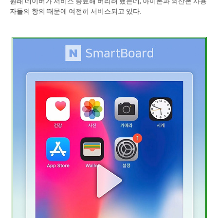
원래 네이버가 서비스 종료해 버리려 했는데, 아이폰과 외산폰 사용
자들의 항의 때문에 여전히 서비스되고 있다.