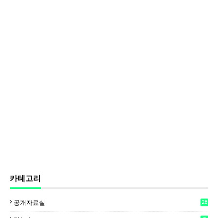
카테고리
공개자료실
28