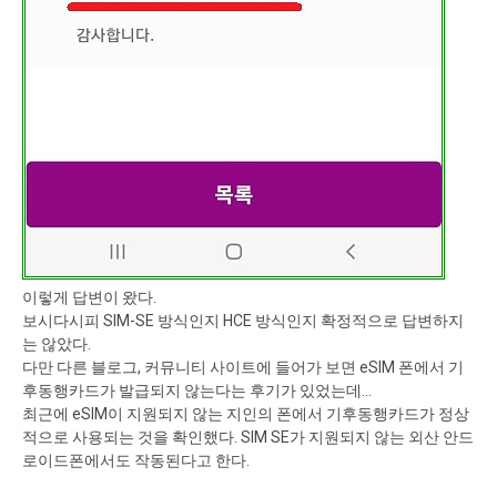
이렇게 답변이 왔다.
보시다시피 SIM-SE 방식인지 HCE 방식인지 확정적으로 답변하지
는 않았다.
다만 다른 블로그, 커뮤니티 사이트에 들어가 보면 eSIM 폰에서 기
후동행카드가 발급되지 않는다는 후기가 있었는데...
최근에 eSIM이 지원되지 않는 지인의 폰에서 기후동행카드가 정상
적으로 사용되는 것을 확인했다. SIM SE가 지원되지 않는 외산 안드
로이드폰에서도 작동된다고 한다.