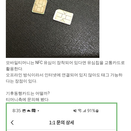
모바일티머니는 NFC 유심이 장착되어 있다면 유심칩을 교통카드로
활용한다.
오프라인 방식이라서 인터넷에 연결되어 있지 않아도 태그 가능하
다는 장점이 있다.
기후동행카드는 어떨까?
티머니측에 문의해 봤다.