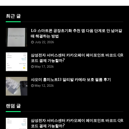
최근 글
LG 스마트폰 공장초기화 추천 앱 다음 단계로 안 넘어갈
때 해결하는 방법
July 22, 2026
삼성전자 서비스센터 카카오페이 페이포인트 바코드 QR
코드 결제 가능할까?
May 17, 2026
샤오미 홍미노트13 알리발 카메라 보호 필름 후기
May 12, 2026
랜덤 글
삼성전자 서비스센터 카카오페이 페이포인트 바코드 QR
코드 결제 가능할까?