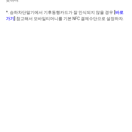
듯하다.
*. 승하차단말기에서 기후동행카드가 잘 인식되지 않을 경우
[
바로
가기
]
참고해서 모바일티머니를 기본 NFC 결제수단으로 설정하자.