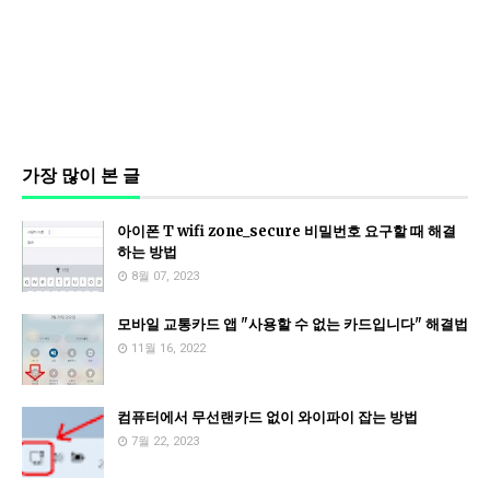
가장 많이 본 글
아이폰 T wifi zone_secure 비밀번호 요구할 때 해결
하는 방법
8월 07, 2023
모바일 교통카드 앱 "사용할 수 없는 카드입니다" 해결법
11월 16, 2022
컴퓨터에서 무선랜카드 없이 와이파이 잡는 방법
7월 22, 2023