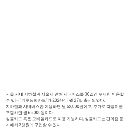
서울 시내 지하철과 서울시 면허 시내버스를 30일간 무제한 이용할
수 있는 "기후동행카드"가 2024년 1월 27일 출시되었다.
지하철과 시내버스만 이용하면 월 62,000원이고, 추가로 따릉이를
포함하면 월 65,000원이다.
실물카드 혹은 모바일카드로 이용 가능하며, 실물카드는 편의점 등
지에서 3천원에 구입할 수 있다.