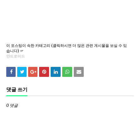
이 포스팅이 속한 카테고리 (클릭하시면 더 많은 관련 게시물을 보실 수 있
습니다) ☞
안드로이드
댓글 쓰기
0 댓글