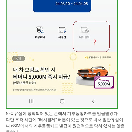
NFC 유심이 장착되어 있는 폰에서 기후동행카드를 발급받았다.
다만 우측 하단에 "터치결제" 버튼이 있는 것으로 봐서 일반유심이
나 eSIM에서의 기후동행카드 발급이 원천적으로 막혀 있지는 않은