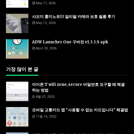
May 17, 2026
샤오미 홍미노트13 알리발 카메라 보호 필름 후기
May 12, 2026
ADW Launcher One 구버전 v1.3.3.9 apk
April 20, 2026
가장 많이 본 글
아이폰 T wifi zone_secure 비밀번호 요구할 때 해결
하는 방법
8월 07, 2023
모바일 교통카드 앱 "사용할 수 없는 카드입니다" 해결법
11월 16, 2022