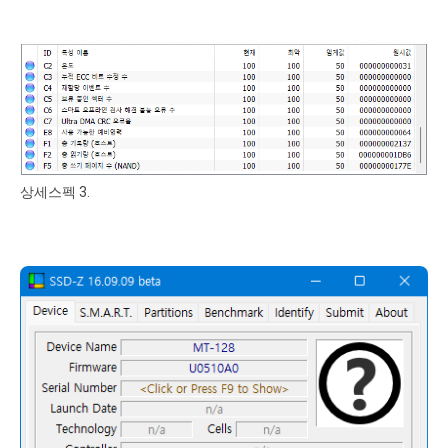
상세스펙 3.