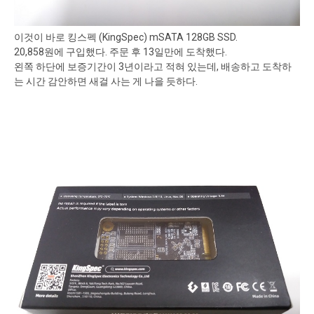
이것이 바로 킹스펙 (KingSpec) mSATA 128GB SSD.
20,858원에 구입했다. 주문 후 13일만에 도착했다.
왼쪽 하단에 보증기간이 3년이라고 적혀 있는데, 배송하고 도착하
는 시간 감안하면 새걸 사는 게 나을 듯하다.