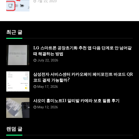
7월 22, 2023
최근 글
LG 스마트폰 공장초기화 추천 앱 다음 단계로 안 넘어갈
때 해결하는 방법
July 22, 2026
삼성전자 서비스센터 카카오페이 페이포인트 바코드 QR
코드 결제 가능할까?
May 17, 2026
샤오미 홍미노트13 알리발 카메라 보호 필름 후기
May 12, 2026
랜덤 글