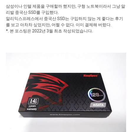
삼성이나 인텔 제품을 구매할까 했지만, 구형 노트북이라서 그냥 알
리발 중국산 SSD를 구입했다.
알리익스프레스에서 중국산 SSD는 구입하지 않는 게 좋다는 후기
를 보고 아차차 싶었지만, 어쩔 수 없다. 이미 결제해 버렸다.
*. 본 포스팅은 2022년 3월 최초 작성되었습니다.