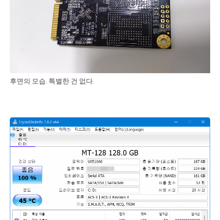
후면의 모습. 특별한 건 없다.