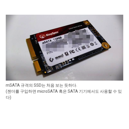
mSATA 규격의 SSD는 처음 보는 듯하다.
(젠더를 구입하면 microSATA 혹은 SATA 기기에서도 사용할 수 있
다)