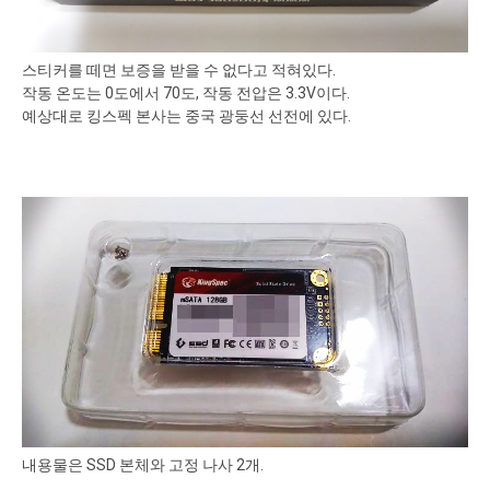
스티커를 떼면 보증을 받을 수 없다고 적혀있다.
작동 온도는 0도에서 70도, 작동 전압은 3.3V이다.
예상대로 킹스펙 본사는 중국 광둥선 선전에 있다.
내용물은 SSD 본체와 고정 나사 2개.