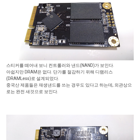
스티커를 떼어내 보니 컨트롤러와 낸드(NAND)가 보인다.
아쉽지만 DRAM은 없다. 단가를 절감하기 위해 디램리스
(DRAMLess)로 설계되었다.
중국산 제품들은 재생낸드를 쓰는 경우도 있다고 하는데, 외관상으
로는 완전 새것으로 보인다.