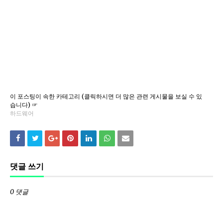
이 포스팅이 속한 카테고리 (클릭하시면 더 많은 관련 게시물을 보실 수 있
습니다) ☞
하드웨어
댓글 쓰기
0 댓글