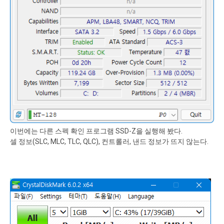
이번에는 다른 스펙 확인 프로그램 SSD-Z을 실행해 봤다.
셀 정보(SLC, MLC, TLC, QLC), 컨트롤러, 낸드 정보가 뜨지 않는다.