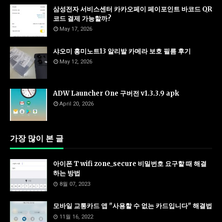
삼성전자 서비스센터 카카오페이 페이포인트 바코드 QR
코드 결제 가능할까?
May 17, 2026
샤오미 홍미노트13 알리발 카메라 보호 필름 후기
May 12, 2026
ADW Launcher One 구버전 v1.3.3.9 apk
April 20, 2026
가장 많이 본 글
아이폰 T wifi zone_secure 비밀번호 요구할 때 해결
하는 방법
8월 07, 2023
모바일 교통카드 앱 "사용할 수 없는 카드입니다" 해결법
11월 16, 2022