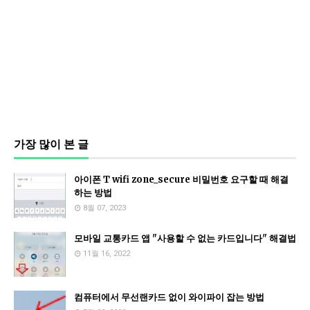
가장 많이 본 글
아이폰 T wifi zone_secure 비밀번호 요구할 때 해결
하는 방법
8월 07, 2023
모바일 교통카드 앱 "사용할 수 없는 카드입니다" 해결법
11월 16, 2022
컴퓨터에서 무선랜카드 없이 와이파이 잡는 방법