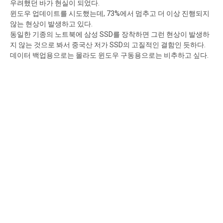
우려했던 바가 현실이 되었다.
윈도우 업데이트를 시도했는데, 73%에서 멈추고 더 이상 진행되지
않는 현상이 발생하고 있다.
동일한 기종의 노트북에 삼성 SSD를 장착하면 그런 현상이 발생하
지 않는 것으로 봐서 중국산 저가 SSD의 고질적인 결함인 듯하다.
데이터 백업용으로는 몰라도 윈도우 구동용으로는 비추하고 싶다.