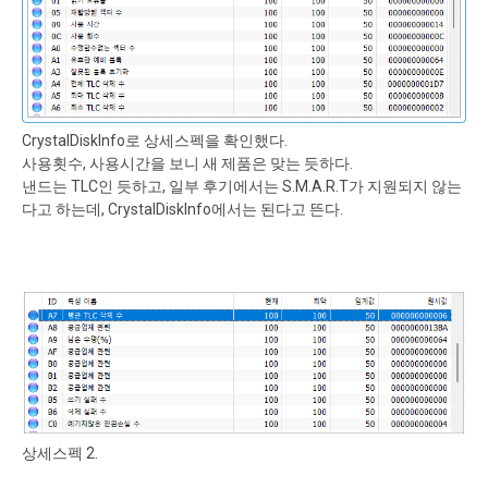
CrystalDiskInfo로 상세스펙을 확인했다.
사용횟수, 사용시간을 보니 새 제품은 맞는 듯하다.
낸드는 TLC인 듯하고, 일부 후기에서는 S.M.A.R.T가 지원되지 않는
다고 하는데, CrystalDiskInfo에서는 된다고 뜬다.
상세스펙 2.