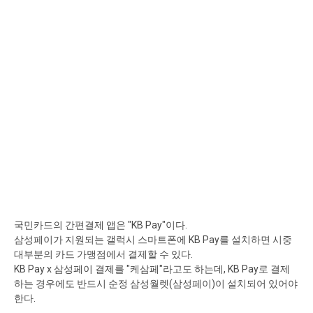
국민카드의 간편결제 앱은 "KB Pay"이다.
삼성페이가 지원되는 갤럭시 스마트폰에 KB Pay를 설치하면 시중
대부분의 카드 가맹점에서 결제할 수 있다.
KB Pay x 삼성페이 결제를 "케삼페"라고도 하는데, KB Pay로 결제
하는 경우에도 반드시 순정 삼성월렛(삼성페이)이 설치되어 있어야
한다.