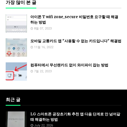
가장 많이 본 글
아이폰 T wifi zone_secure 비밀번호 요구할 때 해결
하는 방법
8월 07, 2023
모바일 교통카드 앱 "사용할 수 없는 카드입니다" 해결법
11월 16, 2022
컴퓨터에서 무선랜카드 없이 와이파이 잡는 방법
7월 22, 2023
최근 글
LG 스마트폰 공장초기화 추천 앱 다음 단계로 안 넘어갈
때 해결하는 방법
July 22, 2026