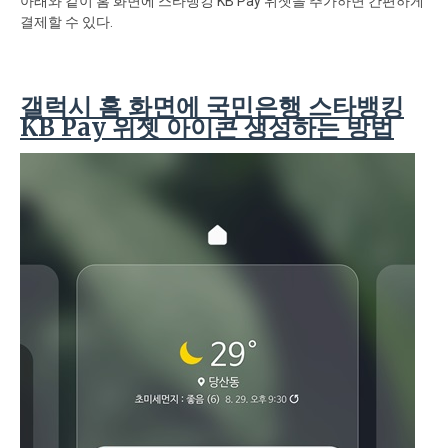
아래와 같이 홈 화면에 스타뱅킹 KB Pay 위젯을 추가하면 간편하게
결제할 수 있다.
갤럭시 홈 화면에 국민은행 스타뱅킹
KB Pay 위젯 아이콘 생성하는 방법