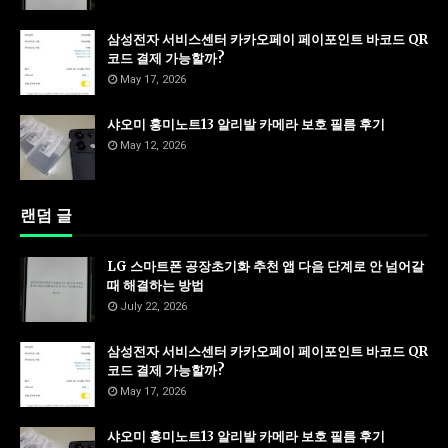
삼성전자 서비스센터 카카오페이 페이포인트 바코드 QR
코드 결제 가능할까?
May 17, 2026
샤오미 홍미노트13 알리발 카메라 보호 필름 후기
May 12, 2026
랜덤 글
LG 스마트폰 공장초기화 추천 앱 다음 단계로 안 넘어갈
때 해결하는 방법
July 22, 2026
삼성전자 서비스센터 카카오페이 페이포인트 바코드 QR
코드 결제 가능할까?
May 17, 2026
샤오미 홍미노트13 알리발 카메라 보호 필름 후기