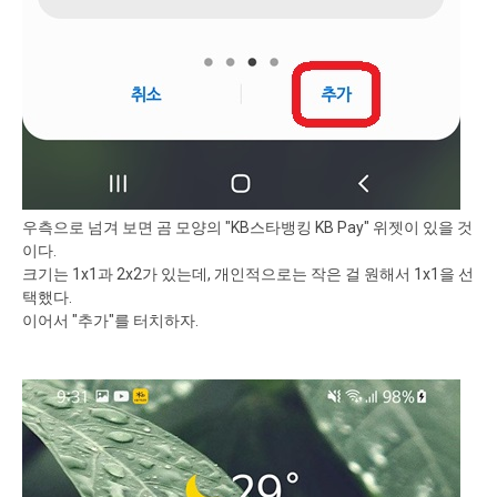
우측으로 넘겨 보면 곰 모양의 "KB스타뱅킹 KB Pay" 위젯이 있을 것
이다.
크기는 1x1과 2x2가 있는데, 개인적으로는 작은 걸 원해서 1x1을 선
택했다.
이어서 "추가"를 터치하자.