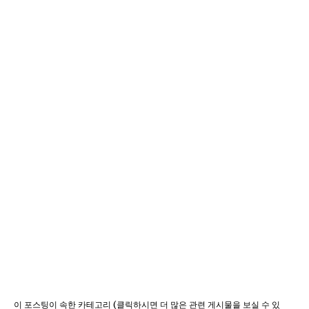
이 포스팅이 속한 카테고리 (클릭하시면 더 많은 관련 게시물을 보실 수 있