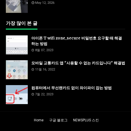
May 12, 2026
가장 많이 본 글
아이폰 T wifi zone_secure 비밀번호 요구할 때 해결
하는 방법
8월 07, 2023
모바일 교통카드 앱 "사용할 수 없는 카드입니다" 해결법
11월 16, 2022
컴퓨터에서 무선랜카드 없이 와이파이 잡는 방법
7월 22, 2023
Home
구글 블로그
NEWSPLUS 스킨