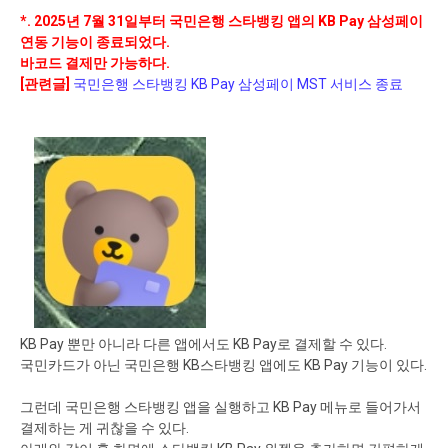
*. 2025년 7월 31일부터 국민은행 스타뱅킹 앱의 KB Pay 삼성페이
연동 기능이 종료되었다.
바코드 결제만 가능하다.
[관련글]
국민은행 스타뱅킹 KB Pay 삼성페이 MST 서비스 종료
KB Pay 뿐만 아니라 다른 앱에서도 KB Pay로 결제할 수 있다.
국민카드가 아닌 국민은행 KB스타뱅킹 앱에도 KB Pay 기능이 있다.
그런데 국민은행 스타뱅킹 앱을 실행하고 KB Pay 메뉴로 들어가서
결제하는 게 귀찮을 수 있다.