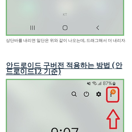
상단바를 내리면 일단은 위와 같이 나오는데, 드래그해서 더 내리자.
안드로이드 구버전 적용하는 방법 (안
드로이드12 기준)