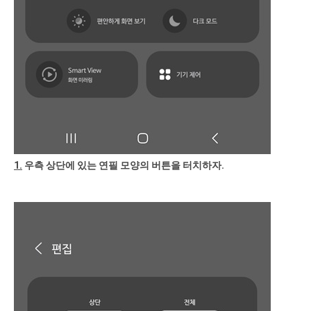
1.
우측 상단에 있는 연필 모양의 버튼을 터치하자.