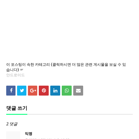
이 포스팅이 속한 카테고리 (클릭하시면 더 많은 관련 게시물을 보실 수 있
습니다) ☞
안드로이드
댓글 쓰기
2 댓글
익명