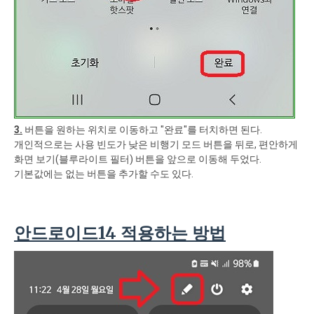
3.
버튼을 원하는 위치로 이동하고 "완료"를 터치하면 된다.
개인적으로는 사용 빈도가 낮은 비행기 모드 버튼을 뒤로, 편안하게
화면 보기(블루라이트 필터) 버튼을 앞으로 이동해 두었다.
기본값에는 없는 버튼을 추가할 수도 있다.
안드로이드14 적용하는 방법