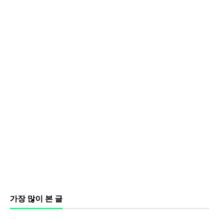
가장 많이 본 글