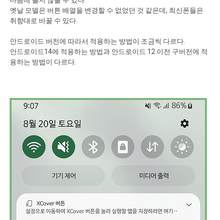
마음에 들지 않을 수 있다.
옛날 모델은 버튼 배열을 변경할 수 없었던 것 같은데, 최신폰들은
취향대로 바꿀 수 있다.
안드로이드 버전에 따라서 적용하는 방법이 조금씩 다르다.
안드로이드14에 적용하는 방법과 안드로이드 12 이전 구버전에 적
용하는 방법이 다르다.