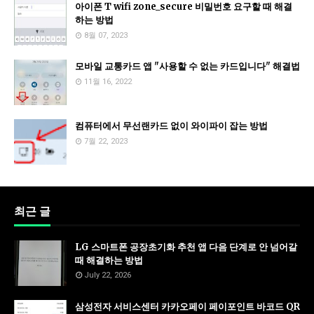
아이폰 T wifi zone_secure 비밀번호 요구할 때 해결
하는 방법
8월 07, 2023
모바일 교통카드 앱 "사용할 수 없는 카드입니다" 해결법
11월 16, 2022
컴퓨터에서 무선랜카드 없이 와이파이 잡는 방법
7월 22, 2023
최근 글
LG 스마트폰 공장초기화 추천 앱 다음 단계로 안 넘어갈
때 해결하는 방법
July 22, 2026
삼성전자 서비스센터 카카오페이 페이포인트 바코드 QR