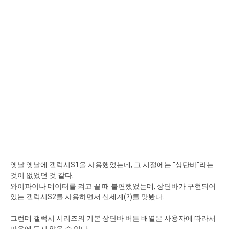
옛날 옛날에 갤럭시S1을 사용했었는데, 그 시절에는 "상단바"라는
것이 없었던 것 같다.
와이파이나 데이터를 켜고 끌 때 불편했었는데, 상단바가 구현되어
있는 갤럭시S2를 사용하면서 신세계(?)를 맛봤다.
그런데 갤럭시 시리즈의 기본 상단바 버튼 배열은 사용자에 따라서