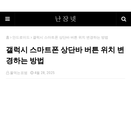
홈
안드로이드
갤럭시 스마트폰 상단바 버튼 위치 변경하는 방법
갤럭시 스마트폰 상단바 버튼 위치 변
경하는 방법
풀먹는표범
4월 28, 2025