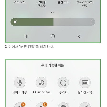
2.
이어서 "버튼 편집"을 터치하자.