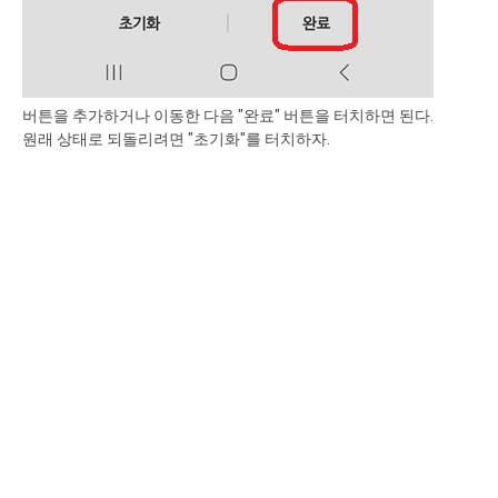
버튼을 추가하거나 이동한 다음 "완료" 버튼을 터치하면 된다.
원래 상태로 되돌리려면 "초기화"를 터치하자.