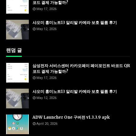
코드 결제 가능할까?
May 17, 2026
샤오미 홍미노트13 알리발 카메라 보호 필름 후기
May 12, 2026
랜덤 글
삼성전자 서비스센터 카카오페이 페이포인트 바코드 QR
코드 결제 가능할까?
May 17, 2026
샤오미 홍미노트13 알리발 카메라 보호 필름 후기
May 12, 2026
ADW Launcher One 구버전 v1.3.3.9 apk
April 20, 2026