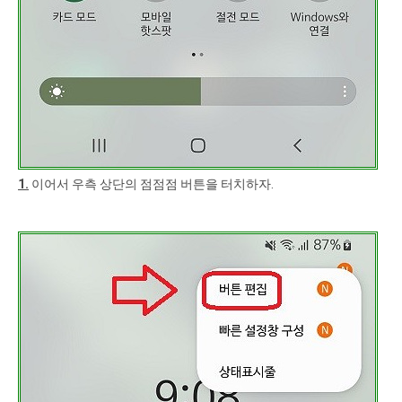
1.
이어서 우측 상단의 점점점 버튼을 터치하자.