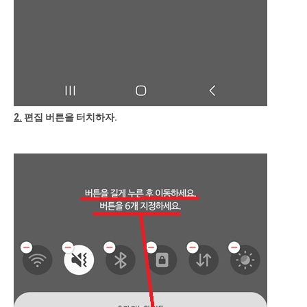
2.
편집 버튼을 터치하자.