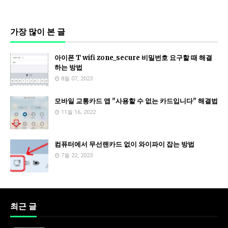
가장 많이 본 글
아이폰 T wifi zone_secure 비밀번호 요구할 때 해결
하는 방법
8월 07, 2023
모바일 교통카드 앱 "사용할 수 없는 카드입니다" 해결법
11월 16, 2022
컴퓨터에서 무선랜카드 없이 와이파이 잡는 방법
7월 22, 2023
최근 글