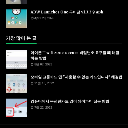
ADW Launcher One 구버전 v1.3.3.9 apk
April 20, 2026
가장 많이 본 글
아이폰 T wifi zone_secure 비밀번호 요구할 때 해결
하는 방법
8월 07, 2023
모바일 교통카드 앱 "사용할 수 없는 카드입니다" 해결법
11월 16, 2022
컴퓨터에서 무선랜카드 없이 와이파이 잡는 방법
7월 22, 2023