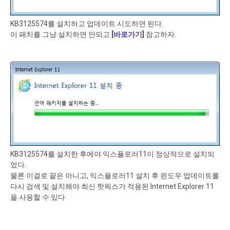
KB3125574를 설치하고 업데이트 시도하면 된다.
이 패치를 그냥 설치하면 안되고
[
바로가기
]
참고하자.
KB3125574를 설치한 후에야 익스플로러11이 정상적으로 설치되
었다.
물론 이걸로 끝은 아니고, 익스플로러11 설치 후 윈도우 업데이트를
다시 검색 및 설치해야 최신 핫픽스가 적용된 Internet Explorer 11
을 사용할 수 있다