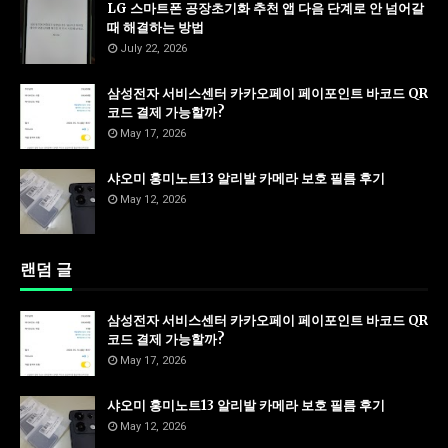
LG 스마트폰 공장초기화 추천 앱 다음 단계로 안 넘어갈
때 해결하는 방법
July 22, 2026
삼성전자 서비스센터 카카오페이 페이포인트 바코드 QR
코드 결제 가능할까?
May 17, 2026
샤오미 홍미노트13 알리발 카메라 보호 필름 후기
May 12, 2026
랜덤 글
삼성전자 서비스센터 카카오페이 페이포인트 바코드 QR
코드 결제 가능할까?
May 17, 2026
샤오미 홍미노트13 알리발 카메라 보호 필름 후기
May 12, 2026