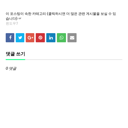
이 포스팅이 속한 카테고리 (클릭하시면 더 많은 관련 게시물을 보실 수 있
습니다) ☞
윈도우7
댓글 쓰기
0 댓글