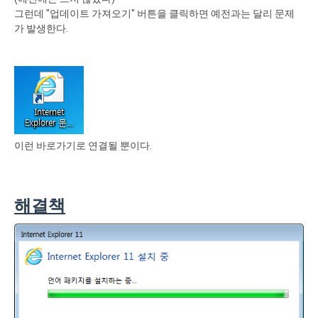
그런데 "업데이트 가져오기" 버튼을 클릭하면 예전과는 달리 문제
가 발생한다.
이런 바로가기로 연결될 뿐이다.
해결책