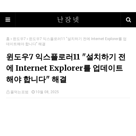
홈
윈도우7
윈도우7 익스플로러11 "설치하기 전에 Internet Explorer를 업
데이트해야 합니다" 해결
윈도우7 익스플로러11 "설치하기 전
에 Internet Explorer를 업데이트
해야 합니다" 해결
풀먹는표범
10월 08, 2025