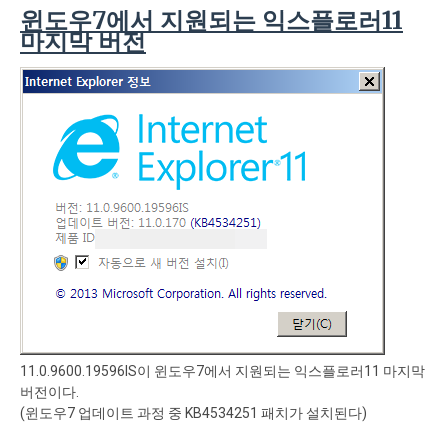
윈도우7에서 지원되는 익스플로러11
마지막 버전
11.0.9600.19596IS이 윈도우7에서 지원되는 익스플로러11 마지막
버전이다.
(윈도우7 업데이트 과정 중 KB4534251 패치가 설치된다)