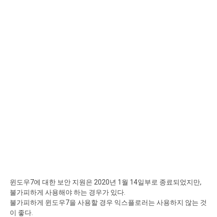
윈도우7에 대한 보안 지원은 2020년 1월 14일부로 종료되었지만,
불가피하게 사용해야 하는 경우가 있다.
불가피하게 윈도우7을 사용할 경우 익스플로러는 사용하지 않는 것
이 좋다.