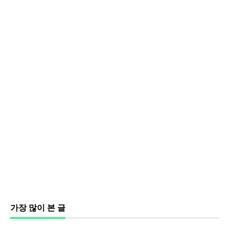
가장 많이 본 글