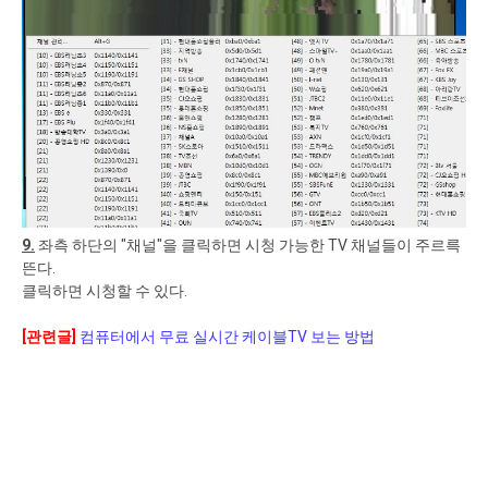
9.
좌측 하단의 "채널"을 클릭하면 시청 가능한 TV 채널들이 주르륵
뜬다.
클릭하면 시청할 수 있다.
[관련글]
컴퓨터에서 무료 실시간 케이블TV 보는 방법