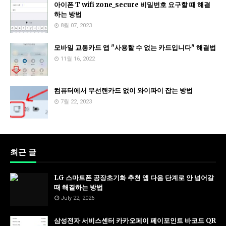
아이폰 T wifi zone_secure 비밀번호 요구할 때 해결
하는 방법
8월 07, 2023
모바일 교통카드 앱 "사용할 수 없는 카드입니다" 해결법
11월 16, 2022
컴퓨터에서 무선랜카드 없이 와이파이 잡는 방법
7월 22, 2023
최근 글
LG 스마트폰 공장초기화 추천 앱 다음 단계로 안 넘어갈
때 해결하는 방법
July 22, 2026
삼성전자 서비스센터 카카오페이 페이포인트 바코드 QR