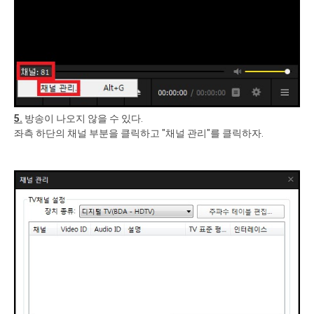
5.
방송이 나오지 않을 수 있다.
좌측 하단의 채널 부분을 클릭하고 "채널 관리"를 클릭하자.