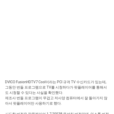
DVICO FusionHDTV7 Cool이라는 PCI 규격 TV 수신카드가 있는데,
그동안 번들 프로그램으로 TV를 시청하다가 팟플레이어를 통해서
도 시청할 수 있다는 사실을 확인했다.
제조사 번들 프로그램이 무겁고 저사양 컴퓨터에서 잘 돌아가지 않
아서 팟플레이어만 사용하기로 했다.