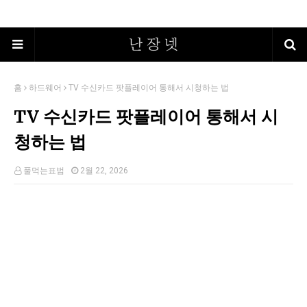
홈
하드웨어
TV 수신카드 팟플레이어 통해서 시청하는 법
TV 수신카드 팟플레이어 통해서 시
청하는 법
풀먹는표범
2월 22, 2026