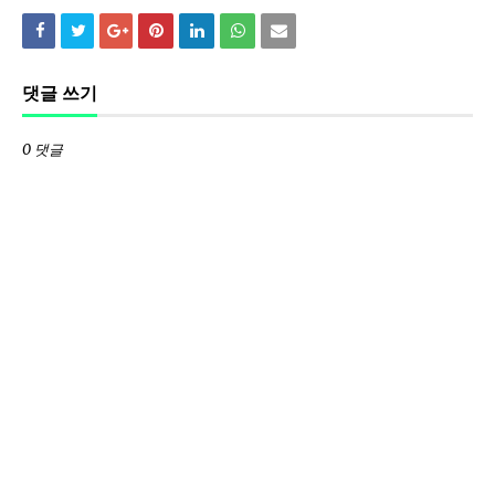
댓글 쓰기
0 댓글