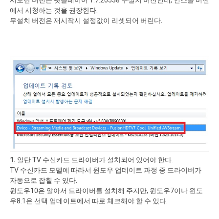
시도한 버전은 팟플레이어 1.7.20538 무설치 버전인데, 인스톨 버전
에서 시청하는 것을 권장한다.
무설치 버전은 재시작시 설정값이 리셋되어 버린다.
1.
일단 TV 수신카드 드라이버가 설치되어 있어야 한다.
TV 수신카드 모델에 따라서 윈도우 업데이트 과정 중 드라이버가
자동으로 잡힐 수 있다.
윈도우10은 알아서 드라이버를 설치해 주지만, 윈도우7이나 윈도
우8.1은 선택 업데이트에서 따로 체크해야 할 수 있다.