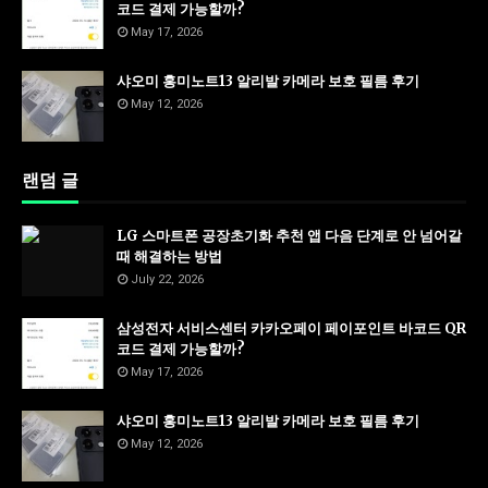
코드 결제 가능할까?
May 17, 2026
샤오미 홍미노트13 알리발 카메라 보호 필름 후기
May 12, 2026
랜덤 글
LG 스마트폰 공장초기화 추천 앱 다음 단계로 안 넘어갈
때 해결하는 방법
July 22, 2026
삼성전자 서비스센터 카카오페이 페이포인트 바코드 QR
코드 결제 가능할까?
May 17, 2026
샤오미 홍미노트13 알리발 카메라 보호 필름 후기
May 12, 2026