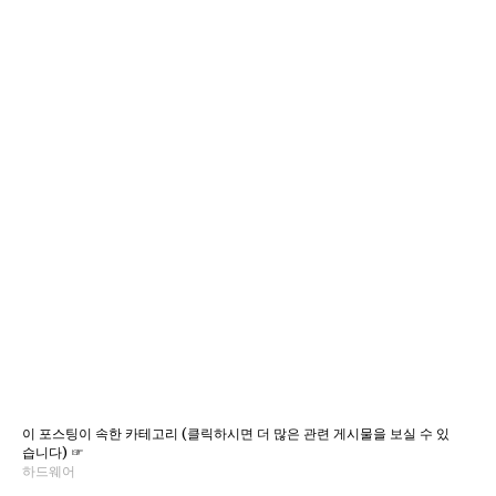
이 포스팅이 속한 카테고리 (클릭하시면 더 많은 관련 게시물을 보실 수 있
습니다) ☞
하드웨어